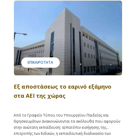
ΕΠΙΚΑΙΡΌΤΗΤΑ
Εξ αποστάσεως το εαρινό εξάμηνο
στα ΑΕΙ της χώρας
Από το Γραφείο Τύπου του Υπουργείου Παιδείας και
Θρησκευμάτων ανακοινώνονται τα ακόλουθα που αφορούν
στην ανώτατη εκπαίδευση: α) Κατόπιν εισήγησης της
επιτροπής των Ειδικών, η εκπαιδευτική διαδικασία των