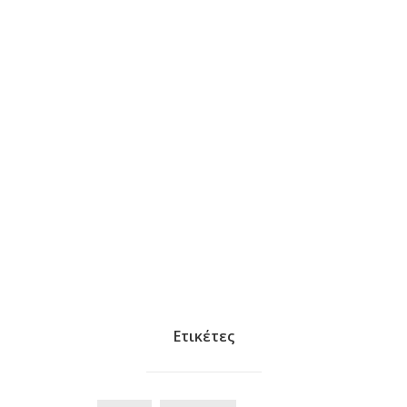
Ετικέτες