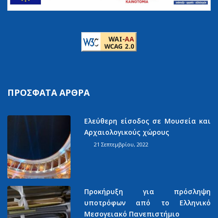
ΠΡΌΣΦΑΤΑ ΆΡΘΡΑ
Ελεύθερη είσοδος σε Μουσεία και
Αρχαιολογικούς χώρους
21 Σεπτεμβρίου, 2022
Προκήρυξη για πρόσληψη
υποτρόφων από το Ελληνικό
Μεσογειακό Πανεπιστήμιο