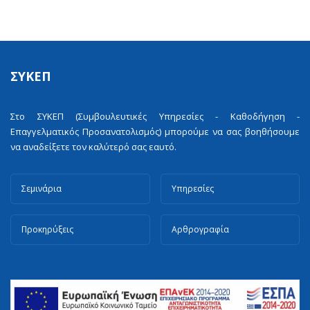
ΣΥΚΕΠ
Στο ΣΥΚΕΠ (Συμβουλευτικές Υπηρεσίες - Καθοδήγηση -
Επαγγελματικός Προσανατολισμός) μπορούμε να σας βοηθήσουμε
να αναδείξετε τον καλύτερό σας εαυτό.
Σεμινάρια
Υπηρεσίες
Προκηρύξεις
Αρθρογραφία