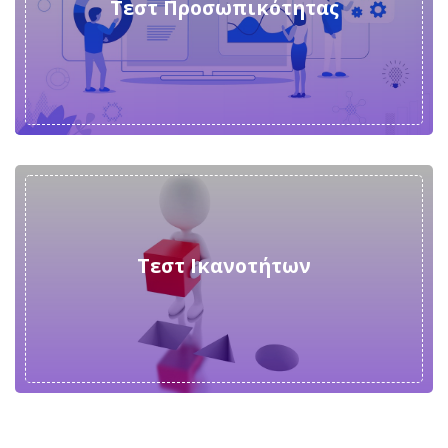
Τεστ Προσωπικότητας
Τεστ Ικανοτήτων