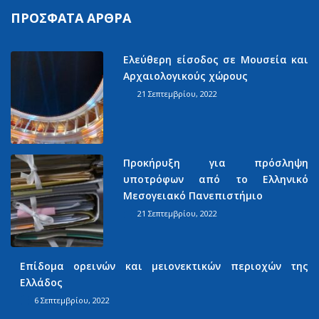
ΠΡΌΣΦΑΤΑ ΆΡΘΡΑ
Ελεύθερη είσοδος σε Μουσεία και
Αρχαιολογικούς χώρους
21 Σεπτεμβρίου, 2022
Προκήρυξη για πρόσληψη
υποτρόφων από το Ελληνικό
Μεσογειακό Πανεπιστήμιο
21 Σεπτεμβρίου, 2022
Επίδομα ορεινών και μειονεκτικών περιοχών της
Ελλάδος
6 Σεπτεμβρίου, 2022