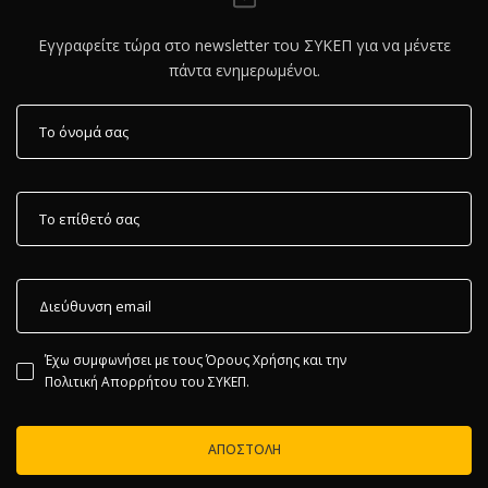
Εγγραφείτε τώρα στο newsletter του ΣΥΚΕΠ για να μένετε
πάντα ενημερωμένοι.
Έχω συμφωνήσει με τους
Όρους Χρήσης
και την
Πολιτική Απορρήτου
του ΣΥΚΕΠ.
ΑΠΟΣΤΟΛΉ