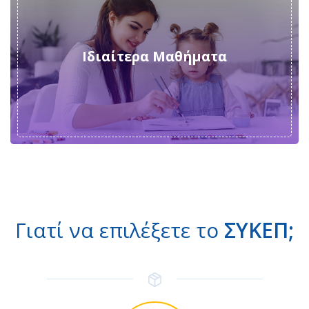
Ιδιαίτερα Μαθήματα
Γιατί να επιλέξετε το
ΣΥΚΕΠ;