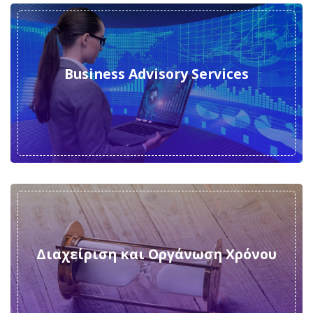
Business Advisory Services
Διαχείριση και Οργάνωση Χρόνου