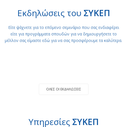
Εκδηλώσεις του
ΣΥΚΕΠ
Είτε ψάχνετε για το επόμενο σεμινάριο που σας ενδιαφέρει
είτε για προγράμματα σπουδών για να δημιουργήσετε το
μέλλον σας είμαστε εδώ για να σας προσφέρουμε τα καλύτερα.
ΌΛΕΣ ΟΙ ΕΚΔΗΛΏΣΕΙΣ
Υπηρεσίες
ΣΥΚΕΠ