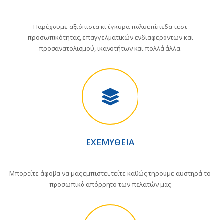
Παρέχουμε αξιόπιστα κι έγκυρα πολυεπίπεδα τεστ
προσωπικότητας, επαγγελματικών ενδιαφερόντων και
προσανατολισμού, ικανοτήτων και πολλά άλλα.
ΕΧΕΜΎΘΕΙΑ
Μπορείτε άφοβα να μας εμπιστευτείτε καθώς τηρούμε αυστηρά το
προσωπικό απόρρητο των πελατών μας