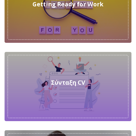
Getting Ready for Work
Σύνταξη CV