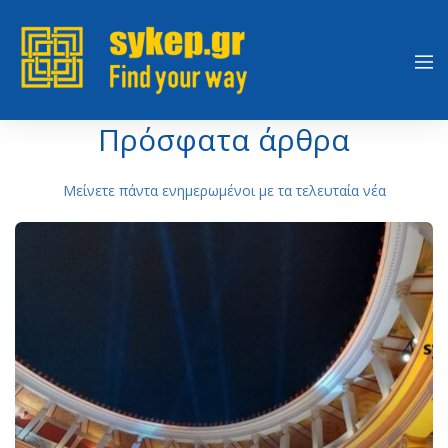
Πρόσφατα άρθρα
Μείνετε πάντα ενημερωμένοι με τα τελευταία νέα