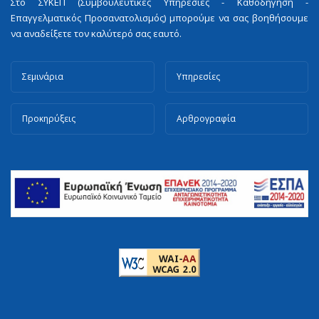
Στο ΣΥΚΕΠ (Συμβουλευτικές Υπηρεσίες - Καθοδήγηση -
Επαγγελματικός Προσανατολισμός) μπορούμε να σας βοηθήσουμε
να αναδείξετε τον καλύτερό σας εαυτό.
Σεμινάρια
Υπηρεσίες
Προκηρύξεις
Αρθρογραφία